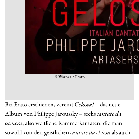
© Warner / Erato
Bei Erato erschienen, vereint
Gelosia!
– das neue
Album von Philippe Jaroussky
– sechs
cantate da
camera
, also weltliche Kammerkantaten, die man
sowohl von den geistlichen
cantate da chiesa
als auch