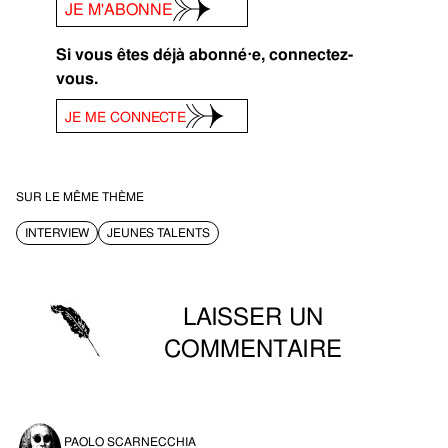
JE M'ABONNE
Si vous êtes déjà abonné⋅e, connectez-
vous.
JE ME CONNECTE
SUR LE MÊME THÈME
INTERVIEW
JEUNES TALENTS
LAISSER UN
COMMENTAIRE
Vous devez être connecté pour commenter.
PAOLO SCARNECCHIA