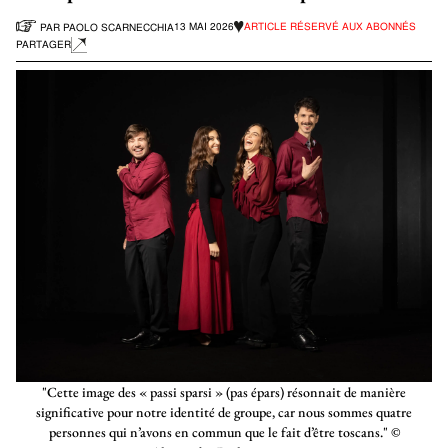
13 MAI 2026
ARTICLE RÉSERVÉ AUX ABONNÉS
PAR
PAOLO SCARNECCHIA
PARTAGER
"Cette image des « passi sparsi » (pas épars) résonnait de manière
significative pour notre identité de groupe, car nous sommes quatre
personnes qui n’avons en commun que le fait d’être toscans." ©