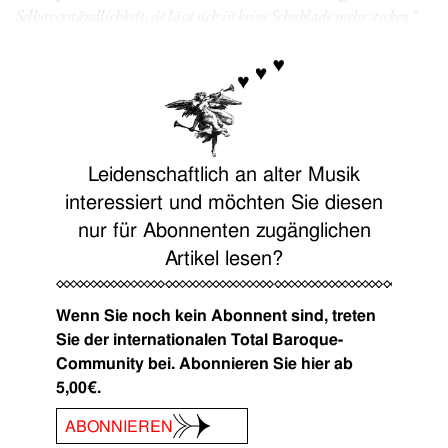
Selbstverständlichkeit; sie lässt sich in keine Schublade mehr stecken
.“
Leidenschaftlich an alter Musik
interessiert und möchten Sie diesen
nur für Abonnenten zugänglichen
Artikel lesen?
Wenn Sie noch kein Abonnent sind, treten
Sie der internationalen Total Baroque-
Community bei. Abonnieren Sie hier ab
5,00€.
ABONNIEREN