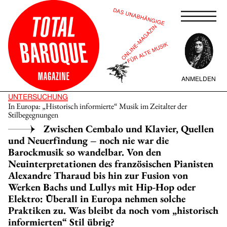
ANMELDEN
UNTERSUCHUNG
In Europa: „Historisch informierte“ Musik im Zeitalter der
Stilbegegnungen
Zwischen Cembalo und Klavier, Quellen
und Neuerfindung – noch nie war die
Barockmusik so wandelbar. Von den
Neuinterpretationen des französischen Pianisten
Alexandre Tharaud bis hin zur Fusion von
Werken Bachs und Lullys mit Hip-Hop oder
Elektro: Überall in Europa nehmen solche
Praktiken zu. Was bleibt da noch vom „historisch
informierten“ Stil übrig?