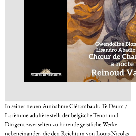
In seiner neuen Aufnahme
Clérambault: Te Deum /
La femme adultère
stellt der belgische Tenor und
Dirigent zwei selten zu hörende geistliche Werke
nebeneinander, die den Reichtum von
Louis-Nicolas