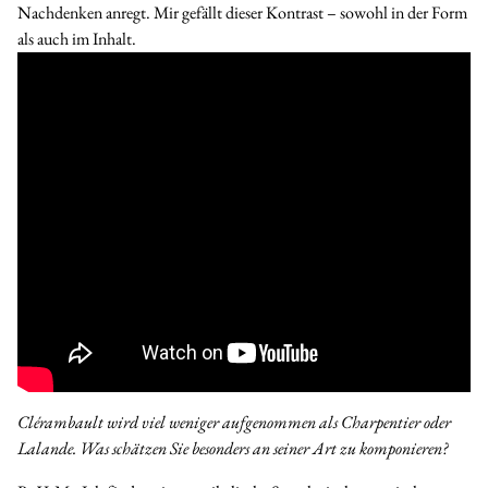
Nachdenken anregt. Mir gefällt dieser Kontrast – sowohl in der Form
als auch im Inhalt.
Clérambault wird viel weniger aufgenommen als
Charpentier
oder
Lalande
. Was schätzen Sie besonders an seiner Art zu komponieren?