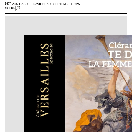
VON
GABRIEL DAVIGNEAU
8 SEPTEMBER 2025
TEILEN