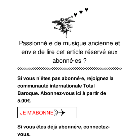
Passionné⋅e de musique ancienne et
envie de lire cet article réservé aux
abonné⋅es ?
Si vous n'êtes pas abonné⋅e, rejoignez la
communauté internationale Total
Baroque. Abonnez-vous ici à partir de
5,00€.
JE M'ABONNE
Si vous êtes déjà abonné⋅e, connectez-
vous.