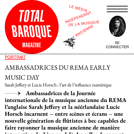
SE
CONNECTER
PORTRAIT
AMBASSADRICES DU REMA EARLY
MUSIC DAY
Sarah Jeffery et Lucie Horsch : l’art de l’influence numérique
Ambassadrices de la Journée
internationale de la musique ancienne du REMA
l’anglaise Sarah Jeffery et la néérlandaise Lucie
Horsch incarnent – entre scènes et écrans – une
nouvelle génération de flûtistes à bec capables de
faire rayonner la musique ancienne de manière