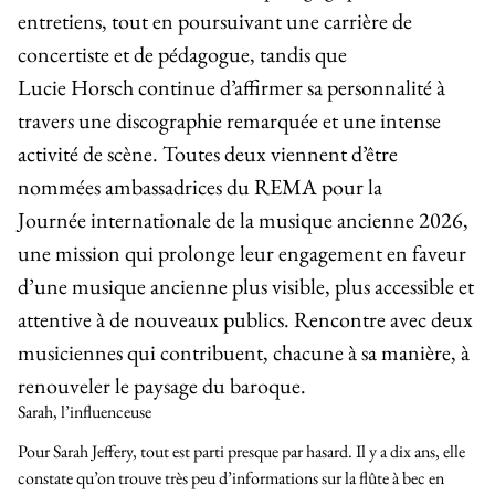
entretiens, tout en poursuivant une carrière de
concertiste et de pédagogue, tandis que
Lucie Horsch continue d’affirmer sa personnalité à
travers une discographie remarquée et une intense
activité de scène. Toutes deux viennent d’être
nommées ambassadrices du
REMA
pour la
Journée internationale de la musique ancienne 2026,
une mission qui prolonge leur engagement en faveur
d’une musique ancienne plus visible, plus accessible et
attentive à de nouveaux publics. Rencontre avec deux
musiciennes qui contribuent, chacune à sa manière, à
renouveler le paysage du baroque.
Sarah, l’influenceuse
Pour Sarah Jeffery, tout est parti presque par hasard. Il y a dix ans, elle
constate qu’on trouve très peu d’informations sur la flûte à bec en